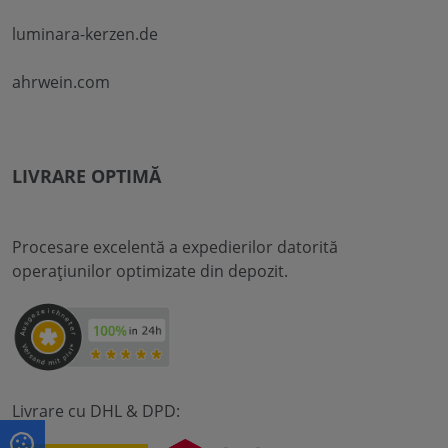
luminara-kerzen.de
ahrwein.com
LIVRARE OPTIMĂ
Procesare excelentă a expedierilor datorită
operațiunilor optimizate din depozit.
Livrare cu DHL & DPD: