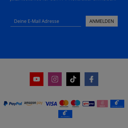
Deine E-Mail Adresse
ANMELDEN