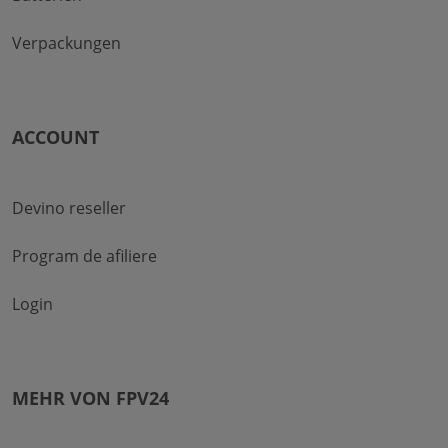
Verpackungen
ACCOUNT
Devino reseller
Program de afiliere
Login
MEHR VON FPV24