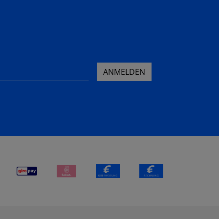
ANMELDEN